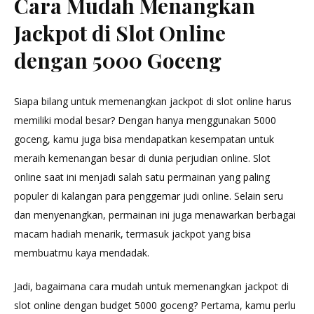
Cara Mudah Menangkan
Jackpot di Slot Online
dengan 5000 Goceng
Siapa bilang untuk memenangkan jackpot di slot online harus
memiliki modal besar? Dengan hanya menggunakan 5000
goceng, kamu juga bisa mendapatkan kesempatan untuk
meraih kemenangan besar di dunia perjudian online. Slot
online saat ini menjadi salah satu permainan yang paling
populer di kalangan para penggemar judi online. Selain seru
dan menyenangkan, permainan ini juga menawarkan berbagai
macam hadiah menarik, termasuk jackpot yang bisa
membuatmu kaya mendadak.
Jadi, bagaimana cara mudah untuk memenangkan jackpot di
slot online dengan budget 5000 goceng? Pertama, kamu perlu