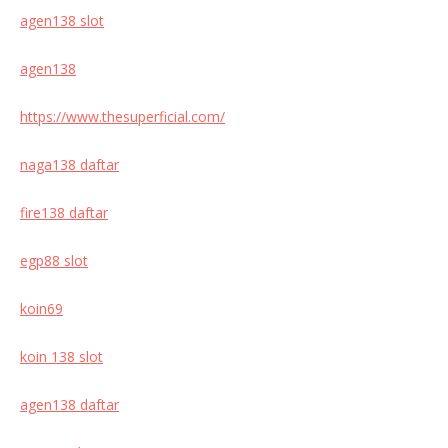
agen138 slot
agen138
https://www.thesuperficial.com/
naga138 daftar
fire138 daftar
egp88 slot
koin69
koin 138 slot
agen138 daftar