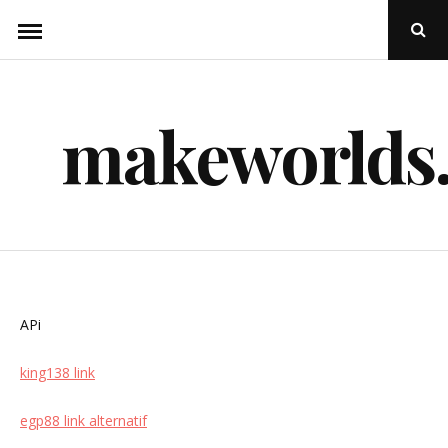
Skip
Ope
to
Sear
Popu
content
makeworlds
APi
king138 link
egp88 link alternatif