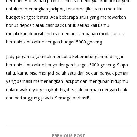
bermain. Bonus dan promosi ini bisa meningkatkan peluangmu
untuk memenangkan jackpot, terutama jika kamu memiliki
budget yang terbatas. Ada beberapa situs yang menawarkan
bonus deposit atau cashback untuk setiap kali kamu
melakukan deposit. Ini bisa menjadi tambahan modal untuk
bermain slot online dengan budget 5000 goceng.
Jadi, jangan ragu untuk mencoba keberuntunganmu dengan
bermain slot online hanya dengan budget 5000 goceng. Siapa
tahu, kamu bisa menjadi salah satu dari sekian banyak pemain
yang berhasil memenangkan jackpot dan mengubah hidupmu
dalam waktu yang singkat. Ingat, selalu bermain dengan bijak
dan bertanggung jawab. Semoga berhasil!
PREVIOUS POST