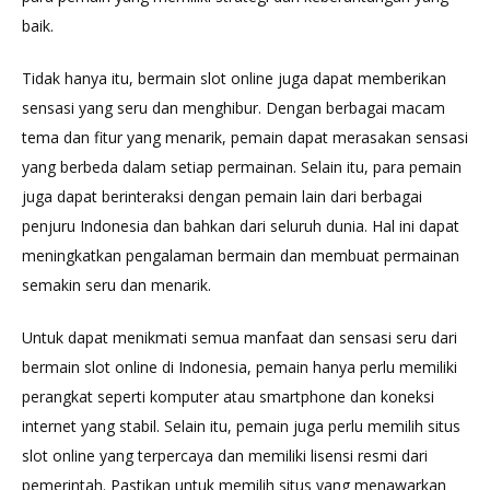
baik.
Tidak hanya itu, bermain slot online juga dapat memberikan
sensasi yang seru dan menghibur. Dengan berbagai macam
tema dan fitur yang menarik, pemain dapat merasakan sensasi
yang berbeda dalam setiap permainan. Selain itu, para pemain
juga dapat berinteraksi dengan pemain lain dari berbagai
penjuru Indonesia dan bahkan dari seluruh dunia. Hal ini dapat
meningkatkan pengalaman bermain dan membuat permainan
semakin seru dan menarik.
Untuk dapat menikmati semua manfaat dan sensasi seru dari
bermain slot online di Indonesia, pemain hanya perlu memiliki
perangkat seperti komputer atau smartphone dan koneksi
internet yang stabil. Selain itu, pemain juga perlu memilih situs
slot online yang terpercaya dan memiliki lisensi resmi dari
pemerintah. Pastikan untuk memilih situs yang menawarkan