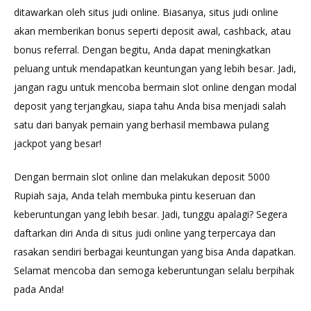
ditawarkan oleh situs judi online. Biasanya, situs judi online
akan memberikan bonus seperti deposit awal, cashback, atau
bonus referral. Dengan begitu, Anda dapat meningkatkan
peluang untuk mendapatkan keuntungan yang lebih besar. Jadi,
jangan ragu untuk mencoba bermain slot online dengan modal
deposit yang terjangkau, siapa tahu Anda bisa menjadi salah
satu dari banyak pemain yang berhasil membawa pulang
jackpot yang besar!
Dengan bermain slot online dan melakukan deposit 5000
Rupiah saja, Anda telah membuka pintu keseruan dan
keberuntungan yang lebih besar. Jadi, tunggu apalagi? Segera
daftarkan diri Anda di situs judi online yang terpercaya dan
rasakan sendiri berbagai keuntungan yang bisa Anda dapatkan.
Selamat mencoba dan semoga keberuntungan selalu berpihak
pada Anda!