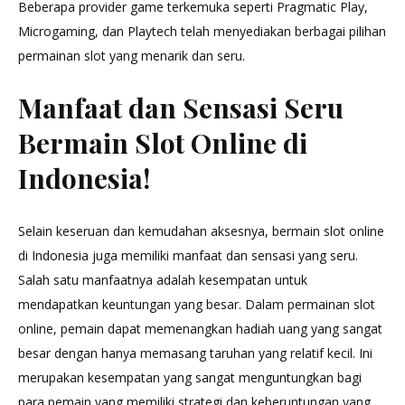
Beberapa provider game terkemuka seperti Pragmatic Play,
Microgaming, dan Playtech telah menyediakan berbagai pilihan
permainan slot yang menarik dan seru.
Manfaat dan Sensasi Seru
Bermain Slot Online di
Indonesia!
Selain keseruan dan kemudahan aksesnya, bermain slot online
di Indonesia juga memiliki manfaat dan sensasi yang seru.
Salah satu manfaatnya adalah kesempatan untuk
mendapatkan keuntungan yang besar. Dalam permainan slot
online, pemain dapat memenangkan hadiah uang yang sangat
besar dengan hanya memasang taruhan yang relatif kecil. Ini
merupakan kesempatan yang sangat menguntungkan bagi
para pemain yang memiliki strategi dan keberuntungan yang