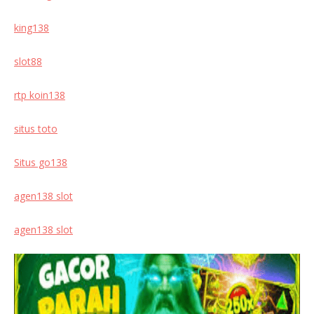
king138
slot88
rtp koin138
situs toto
Situs go138
agen138 slot
agen138 slot