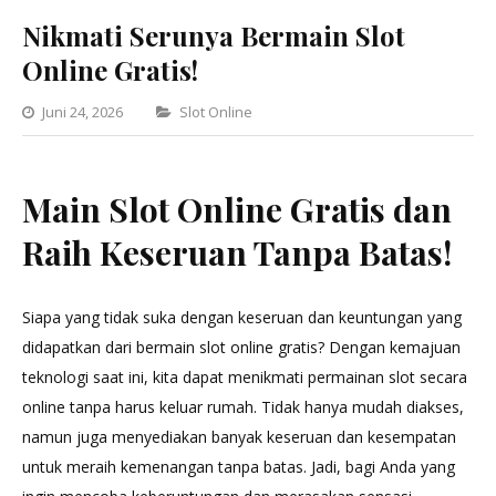
Nikmati Serunya Bermain Slot
Online Gratis!
Categories
Juni 24, 2026
Slot Online
Main Slot Online Gratis dan
Raih Keseruan Tanpa Batas!
Siapa yang tidak suka dengan keseruan dan keuntungan yang
didapatkan dari bermain slot online gratis? Dengan kemajuan
teknologi saat ini, kita dapat menikmati permainan slot secara
online tanpa harus keluar rumah. Tidak hanya mudah diakses,
namun juga menyediakan banyak keseruan dan kesempatan
untuk meraih kemenangan tanpa batas. Jadi, bagi Anda yang