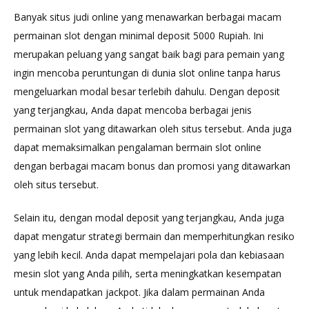
Banyak situs judi online yang menawarkan berbagai macam
permainan slot dengan minimal deposit 5000 Rupiah. Ini
merupakan peluang yang sangat baik bagi para pemain yang
ingin mencoba peruntungan di dunia slot online tanpa harus
mengeluarkan modal besar terlebih dahulu. Dengan deposit
yang terjangkau, Anda dapat mencoba berbagai jenis
permainan slot yang ditawarkan oleh situs tersebut. Anda juga
dapat memaksimalkan pengalaman bermain slot online
dengan berbagai macam bonus dan promosi yang ditawarkan
oleh situs tersebut.
Selain itu, dengan modal deposit yang terjangkau, Anda juga
dapat mengatur strategi bermain dan memperhitungkan resiko
yang lebih kecil. Anda dapat mempelajari pola dan kebiasaan
mesin slot yang Anda pilih, serta meningkatkan kesempatan
untuk mendapatkan jackpot. Jika dalam permainan Anda