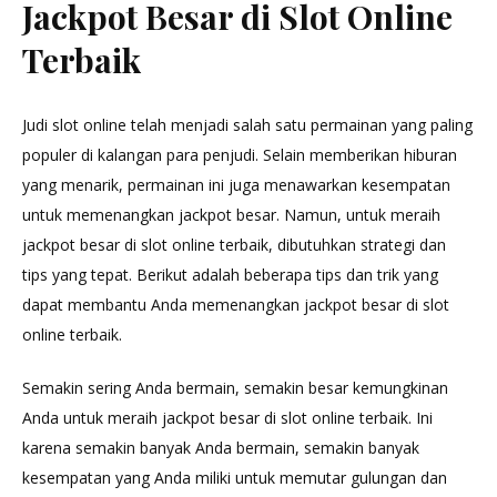
Jackpot Besar di Slot Online
Terbaik
Judi slot online telah menjadi salah satu permainan yang paling
populer di kalangan para penjudi. Selain memberikan hiburan
yang menarik, permainan ini juga menawarkan kesempatan
untuk memenangkan jackpot besar. Namun, untuk meraih
jackpot besar di slot online terbaik, dibutuhkan strategi dan
tips yang tepat. Berikut adalah beberapa tips dan trik yang
dapat membantu Anda memenangkan jackpot besar di slot
online terbaik.
Semakin sering Anda bermain, semakin besar kemungkinan
Anda untuk meraih jackpot besar di slot online terbaik. Ini
karena semakin banyak Anda bermain, semakin banyak
kesempatan yang Anda miliki untuk memutar gulungan dan