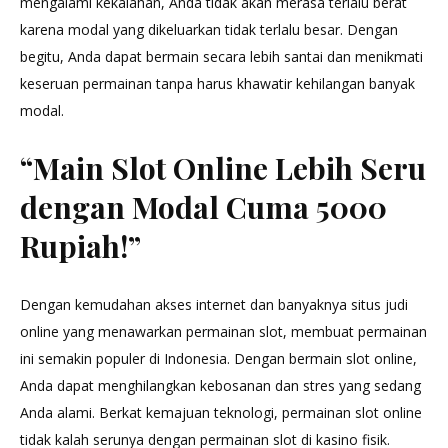
mengalami kekalahan, Anda tidak akan merasa terlalu berat
karena modal yang dikeluarkan tidak terlalu besar. Dengan
begitu, Anda dapat bermain secara lebih santai dan menikmati
keseruan permainan tanpa harus khawatir kehilangan banyak
modal.
“Main Slot Online Lebih Seru
dengan Modal Cuma 5000
Rupiah!”
Dengan kemudahan akses internet dan banyaknya situs judi
online yang menawarkan permainan slot, membuat permainan
ini semakin populer di Indonesia. Dengan bermain slot online,
Anda dapat menghilangkan kebosanan dan stres yang sedang
Anda alami. Berkat kemajuan teknologi, permainan slot online
tidak kalah serunya dengan permainan slot di kasino fisik.