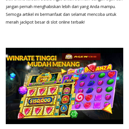
jangan pernah menghabiskan lebih dari yang Anda mampu.
Semoga artikel ini bermanfaat dan selamat mencoba untuk
meraih jackpot besar di slot online terbaik!