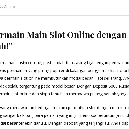
tegories
ot Online
rmain Main Slot Online dengan
h!”
mainan kasino online, pasti sudah tidak asing lagi dengan permainan s
nis permainan yang paling populer di kalangan penggemar kasino onli
 bermain slot online membutuhkan modal besar. Tapi sekarang, An
dak selalu tergantung pada modal besar. Dengan Deposit 5000 Rupia
main slot online dan siapa tahu bisa membawa pulang berkah yang b
ne yang menawarkan berbagai macam permainan slot dengan minimal de
 sangat baik bagi para pemain yang ingin mencoba peruntungan di du
al besar terlebih dahulu. Dengan deposit yang terjangkau, Anda da