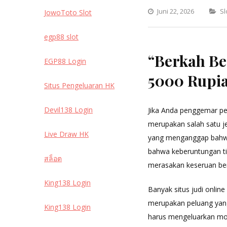
Ca
Juni 22, 2026
Sl
JowoToto Slot
egp88 slot
“Berkah Be
EGP88 Login
5000 Rupia
Situs Pengeluaran HK
Devil138 Login
Jika Anda penggemar per
merupakan salah satu je
Live Draw HK
yang menganggap bahwa
bahwa keberuntungan ti
สล็อต
merasakan keseruan ber
King138 Login
Banyak situs judi onli
merupakan peluang yang
King138 Login
harus mengeluarkan mod