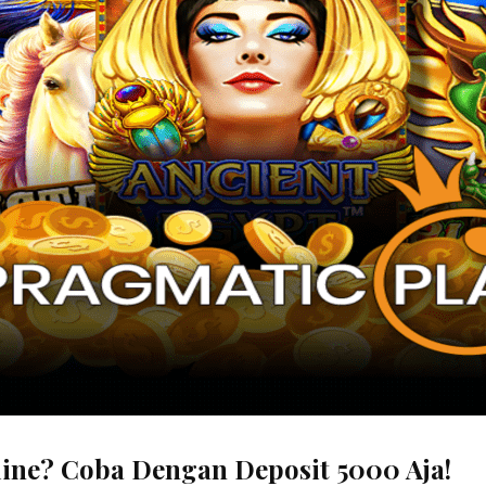
line? Coba Dengan Deposit 5000 Aja!