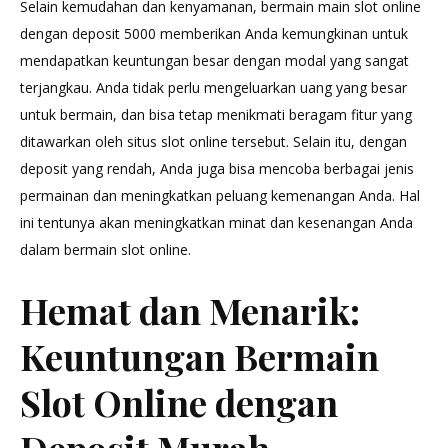
Selain kemudahan dan kenyamanan, bermain main slot online
dengan deposit 5000 memberikan Anda kemungkinan untuk
mendapatkan keuntungan besar dengan modal yang sangat
terjangkau. Anda tidak perlu mengeluarkan uang yang besar
untuk bermain, dan bisa tetap menikmati beragam fitur yang
ditawarkan oleh situs slot online tersebut. Selain itu, dengan
deposit yang rendah, Anda juga bisa mencoba berbagai jenis
permainan dan meningkatkan peluang kemenangan Anda. Hal
ini tentunya akan meningkatkan minat dan kesenangan Anda
dalam bermain slot online.
Hemat dan Menarik:
Keuntungan Bermain
Slot Online dengan