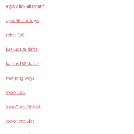
egp88 link alternatif
agen96 slot login
roket 338
kaskus138 daftar
kaskus138 daftar
mahjong ways
JowoToto
JowoToto Official
JowoToto Slot