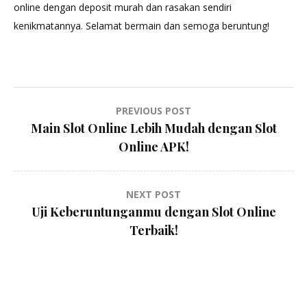
online dengan deposit murah dan rasakan sendiri
kenikmatannya. Selamat bermain dan semoga beruntung!
N
PREVIOUS POST
Main Slot Online Lebih Mudah dengan Slot
a
Online APK!
v
i
NEXT POST
Uji Keberuntunganmu dengan Slot Online
g
Terbaik!
a
s
i