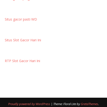
Situs gacor pasti WD
Situs Slot Gacor Hari Ini
RTP Slot Gacor Hari Ini
Proudly powered by WordPress
|
Theme: Floral Lite by
GretaThemes
.