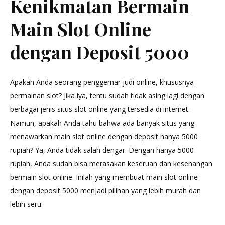
Kenikmatan Bermain
Main Slot Online
dengan Deposit 5000
Apakah Anda seorang penggemar judi online, khususnya
permainan slot? Jika iya, tentu sudah tidak asing lagi dengan
berbagai jenis situs slot online yang tersedia di internet.
Namun, apakah Anda tahu bahwa ada banyak situs yang
menawarkan main slot online dengan deposit hanya 5000
rupiah? Ya, Anda tidak salah dengar. Dengan hanya 5000
rupiah, Anda sudah bisa merasakan keseruan dan kesenangan
bermain slot online. Inilah yang membuat main slot online
dengan deposit 5000 menjadi pilihan yang lebih murah dan
lebih seru.