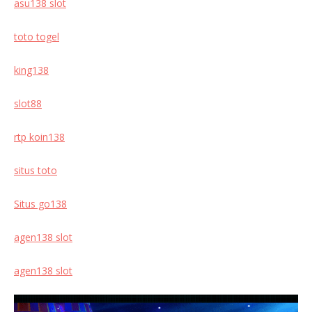
asu138 slot
toto togel
king138
slot88
rtp koin138
situs toto
Situs go138
agen138 slot
agen138 slot