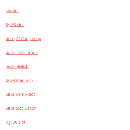
sbobet
fly 88 slot
dong77 đăng nhập
daftar slot online
les3soleils.fr
download w77
Situs demo slot
Situs Slot Gacor
pg138 slot