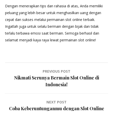
Dengan menerapkan tips dan rahasia di atas, Anda memiliki
peluang yang lebih besar untuk menghasilkan uang dengan
cepat dan sukses melalui permainan slot online terbaik.
Ingatlah juga untuk selalu bermain dengan bijak dan tidak
terlalu terbawa emosi saat bermain. Semoga berhasil dan
selamat menjadi kaya raya lewat permainan slot online!
N
PREVIOUS POST
Nikmati Serunya Bermain Slot Online di
a
Indonesia!
v
i
NEXT POST
Coba Keberuntunganmu dengan Slot Online
g