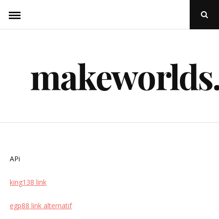
Skip
Ope
to
Sear
Popu
content
makeworlds
APi
king138 link
egp88 link alternatif