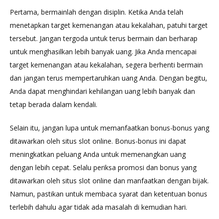
Pertama, bermainlah dengan disiplin. Ketika Anda telah
menetapkan target kemenangan atau kekalahan, patuhi target
tersebut. Jangan tergoda untuk terus bermain dan berharap
untuk menghasilkan lebih banyak uang. Jika Anda mencapai
target kemenangan atau kekalahan, segera berhenti bermain
dan jangan terus mempertaruhkan uang Anda. Dengan begitu,
Anda dapat menghindari kehilangan uang lebih banyak dan
tetap berada dalam kendali.
Selain itu, jangan lupa untuk memanfaatkan bonus-bonus yang
ditawarkan oleh situs slot online. Bonus-bonus ini dapat
meningkatkan peluang Anda untuk memenangkan uang
dengan lebih cepat. Selalu periksa promosi dan bonus yang
ditawarkan oleh situs slot online dan manfaatkan dengan bijak.
Namun, pastikan untuk membaca syarat dan ketentuan bonus
terlebih dahulu agar tidak ada masalah di kemudian hari.