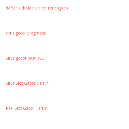
daftar Judi Slot Online Terlengkap
situs gacor pragmatic
Situs gacor pasti WD
Situs Slot Gacor Hari Ini
RTP Slot Gacor Hari Ini