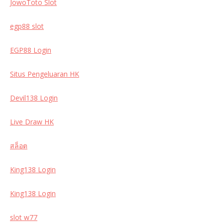
JowoToto Slot
egp88 slot
EGP88 Login
Situs Pengeluaran HK
Devil138 Login
Live Draw HK
สล็อต
King138 Login
King138 Login
slot w77