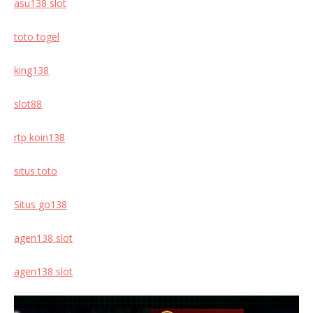
asu138 slot
toto togel
king138
slot88
rtp koin138
situs toto
Situs go138
agen138 slot
agen138 slot