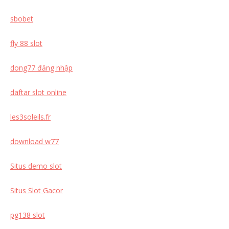
sbobet
fly 88 slot
dong77 đăng nhập
daftar slot online
les3soleils.fr
download w77
Situs demo slot
Situs Slot Gacor
pg138 slot