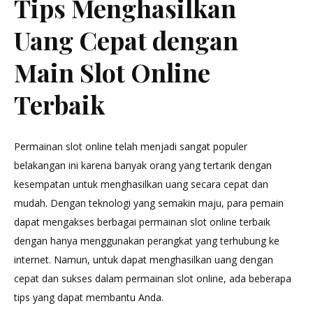
Tips Menghasilkan
Uang Cepat dengan
Main Slot Online
Terbaik
Permainan slot online telah menjadi sangat populer
belakangan ini karena banyak orang yang tertarik dengan
kesempatan untuk menghasilkan uang secara cepat dan
mudah. Dengan teknologi yang semakin maju, para pemain
dapat mengakses berbagai permainan slot online terbaik
dengan hanya menggunakan perangkat yang terhubung ke
internet. Namun, untuk dapat menghasilkan uang dengan
cepat dan sukses dalam permainan slot online, ada beberapa
tips yang dapat membantu Anda.