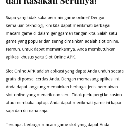
dan Rasakan Serunya!
Siapa yang tidak suka bermain game online? Dengan
kemajuan teknologi, kini kita dapat menikmati berbagai
macam game di dalam genggaman tangan kita. Salah satu
game yang populer dan sering dimainkan adalah slot online.
Namun, untuk dapat memainkannya, Anda membutuhkan
aplikasi khusus yaitu Slot Online APK.
Slot Online APK adalah aplikasi yang dapat Anda unduh secara
gratis di ponsel cerdas Anda. Dengan memasang aplikasi ini,
Anda dapat langsung memainkan berbagai jenis permainan
slot online yang menarik dan seru. Tidak perlu pergi ke kasino
atau membuka laptop, Anda dapat menikmati game ini kapan
saja dan di mana saja.
Terdapat berbagai macam game slot yang dapat Anda