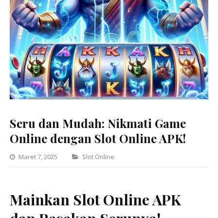
Seru dan Mudah: Nikmati Game
Online dengan Slot Online APK!
Categories
Maret 7, 2025
Slot Online
Mainkan Slot Online APK