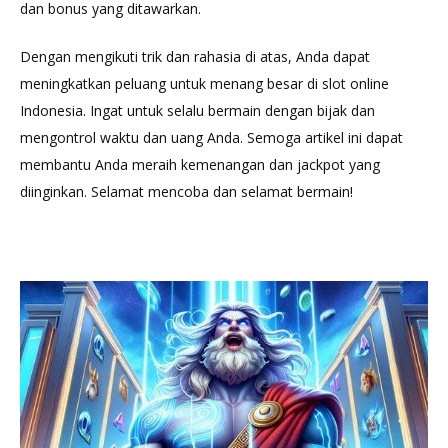
dan bonus yang ditawarkan.
Dengan mengikuti trik dan rahasia di atas, Anda dapat
meningkatkan peluang untuk menang besar di slot online
Indonesia. Ingat untuk selalu bermain dengan bijak dan
mengontrol waktu dan uang Anda. Semoga artikel ini dapat
membantu Anda meraih kemenangan dan jackpot yang
diinginkan. Selamat mencoba dan selamat bermain!