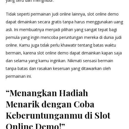
yang seru dan menghibur.
Tidak seperti permainan judi online lainnya, slot online demo
dapat dimainkan secara gratis tanpa harus menggunakan uang
asli. Ini membuatnya menjadi pilihan yang sangat tepat bagi
pemula yang ingin mencoba peruntungan mereka di dunia judi
online. Kamu juga tidak perlu khawatir tentang batas waktu
bermain, karena slot online demo dapat dimainkan kapan saja
dan selama yang kamu inginkan. Nikmati sensasi bermain
tanpa batas dan rasakan keseruan yang ditawarkan oleh
permainan ini.
“Menangkan Hadiah
Menarik dengan Coba
Keberuntunganmu di Slot
Online Demo!”