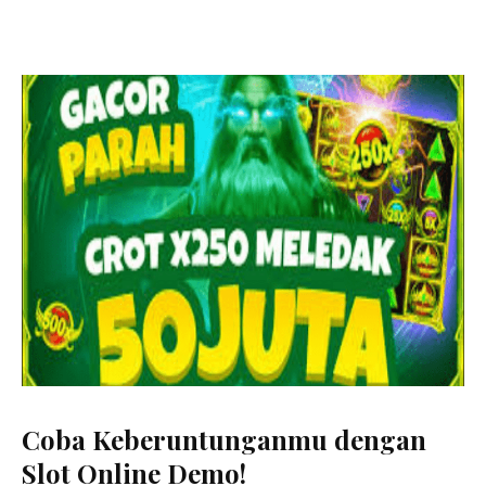
Coba Keberuntunganmu dengan
Slot Online Demo!