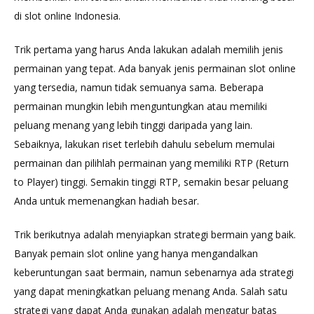
di slot online Indonesia.
Trik pertama yang harus Anda lakukan adalah memilih jenis
permainan yang tepat. Ada banyak jenis permainan slot online
yang tersedia, namun tidak semuanya sama. Beberapa
permainan mungkin lebih menguntungkan atau memiliki
peluang menang yang lebih tinggi daripada yang lain.
Sebaiknya, lakukan riset terlebih dahulu sebelum memulai
permainan dan pilihlah permainan yang memiliki RTP (Return
to Player) tinggi. Semakin tinggi RTP, semakin besar peluang
Anda untuk memenangkan hadiah besar.
Trik berikutnya adalah menyiapkan strategi bermain yang baik.
Banyak pemain slot online yang hanya mengandalkan
keberuntungan saat bermain, namun sebenarnya ada strategi
yang dapat meningkatkan peluang menang Anda. Salah satu
strategi yang dapat Anda gunakan adalah mengatur batas