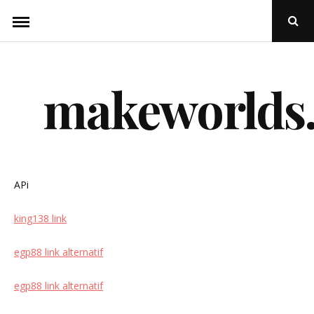
Skip
Ope
to
Sear
Popu
content
makeworlds
APi
king138 link
egp88 link alternatif
egp88 link alternatif