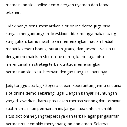
memainkan slot online demo dengan nyaman dan tanpa
tekanan.
Tidak hanya seru, memainkan slot online demo juga bisa
sangat menguntungkan. Meskipun tidak menggunakan uang
sungguhan, kamu masih bisa memenangkan hadiah-hadiah
menarik seperti bonus, putaran gratis, dan jackpot. Selain itu,
dengan memainkan slot online demo, kamu juga bisa
merencanakan strategi terbaik untuk memenangkan
permainan slot saat bermain dengan uang asli nantinya.
Jadi, tunggu apa lagi? Segera cobain keberuntunganmu di dunia
slot online demo sekarang juga! Dengan banyak keuntungan
yang ditawarkan, kamu pasti akan merasa senang dan terhibur
saat memainkan permainan ini. Jangan lupa untuk memilih
situs slot online yang terpercaya dan terbaik agar pengalaman
bermainmu semakin menyenangkan dan aman. Selamat