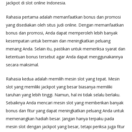
jackpot di slot online Indonesia.
Rahasia pertama adalah memanfaatkan bonus dan promosi
yang disediakan oleh situs judi online. Dengan memanfaatkan
bonus dan promosi, Anda dapat memperoleh lebih banyak
kesempatan untuk bermain dan meningkatkan peluang
menang Anda. Selain itu, pastikan untuk memeriksa syarat dan
ketentuan bonus tersebut agar Anda dapat menggunakannya
secara maksimal.
Rahasia kedua adalah memilih mesin slot yang tepat. Mesin
slot yang memiliki jackpot yang besar biasanya memiliki
taruhan yang lebih tinggi. Namun, hal ini tidak selalu berlaku.
Sebaiknya Anda mencari mesin slot yang memberikan banyak
bonus dan fitur yang dapat meningkatkan peluang Anda untuk
memenangkan hadiah besar. Jangan hanya terpaku pada
mesin slot dengan jackpot yang besar, tetapi periksa juga fitur