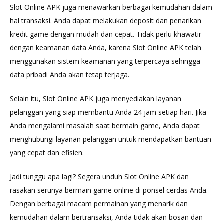
Slot Online APK juga menawarkan berbagai kemudahan dalam
hal transaksi. Anda dapat melakukan deposit dan penarikan
kredit game dengan mudah dan cepat. Tidak perlu khawatir
dengan keamanan data Anda, karena Slot Online APK telah
menggunakan sistem keamanan yang terpercaya sehingga
data pribadi Anda akan tetap terjaga.
Selain itu, Slot Online APK juga menyediakan layanan
pelanggan yang siap membantu Anda 24 jam setiap hari. Jika
Anda mengalami masalah saat bermain game, Anda dapat
menghubungi layanan pelanggan untuk mendapatkan bantuan
yang cepat dan efisien.
Jadi tunggu apa lagi? Segera unduh Slot Online APK dan
rasakan serunya bermain game online di ponsel cerdas Anda.
Dengan berbagai macam permainan yang menarik dan
kemudahan dalam bertransaksi, Anda tidak akan bosan dan