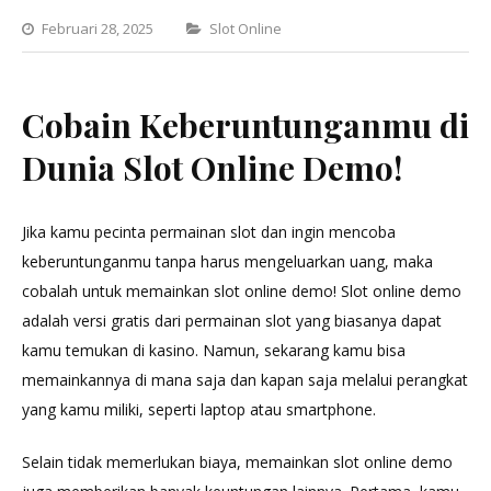
Categories
Februari 28, 2025
Slot Online
Cobain Keberuntunganmu di
Dunia Slot Online Demo!
Jika kamu pecinta permainan slot dan ingin mencoba
keberuntunganmu tanpa harus mengeluarkan uang, maka
cobalah untuk memainkan slot online demo! Slot online demo
adalah versi gratis dari permainan slot yang biasanya dapat
kamu temukan di kasino. Namun, sekarang kamu bisa
memainkannya di mana saja dan kapan saja melalui perangkat
yang kamu miliki, seperti laptop atau smartphone.
Selain tidak memerlukan biaya, memainkan slot online demo