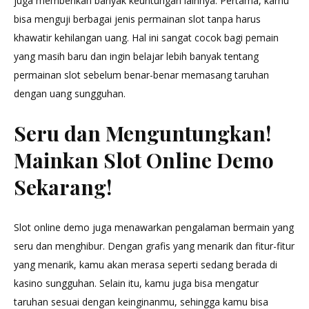
juga memberikan banyak keuntungan lainnya. Pertama, kamu
bisa menguji berbagai jenis permainan slot tanpa harus
khawatir kehilangan uang. Hal ini sangat cocok bagi pemain
yang masih baru dan ingin belajar lebih banyak tentang
permainan slot sebelum benar-benar memasang taruhan
dengan uang sungguhan.
Seru dan Menguntungkan!
Mainkan Slot Online Demo
Sekarang!
Slot online demo juga menawarkan pengalaman bermain yang
seru dan menghibur. Dengan grafis yang menarik dan fitur-fitur
yang menarik, kamu akan merasa seperti sedang berada di
kasino sungguhan. Selain itu, kamu juga bisa mengatur
taruhan sesuai dengan keinginanmu, sehingga kamu bisa