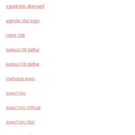
egp88 link alternatif
agen96 slot login
roket 338
kaskus138 daftar
kaskus138 daftar
mahjong ways
JowoToto
JowoToto Official
JowoToto Slot