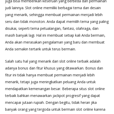
juga bisa memberikan keseruan yang berbeda dari permainan
judi lainnya. Slot online memiliki berbagai tema dan desain
yang menarik, sehingga membuat permainan menjadi lebih
seru dan tidak monoton. Anda dapat memilih tema yang paling
disukai, seperti tema petualangan, fantasi, olahraga, dan
masih banyak lagi. Hal ini membuat setiap kali Anda bermain,
Anda akan merasakan pengalaman yang baru dan membuat
Anda semakin tertarik untuk terus bermain.
Salah satu hal yang menarik dari slot online terbaik adalah
adanya bonus dan fitur khusus yang ditawarkan. Bonus dan
fitur ini tidak hanya membuat permainan menjadi lebih
menarik, tetapi juga meningkatkan peluang Anda untuk
mendapatkan kemenangan besar. Beberapa situs slot online
terbaik bahkan menawarkan jackpot progresif yang dapat
mencapai jutaan rupiah. Dengan begitu, tidak heran jika
banyak orang yang tergoda untuk bermain slot online karena