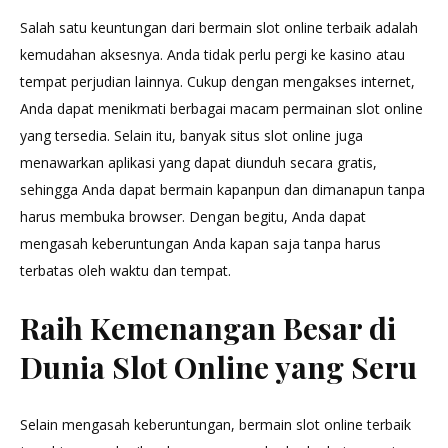
Salah satu keuntungan dari bermain slot online terbaik adalah
kemudahan aksesnya. Anda tidak perlu pergi ke kasino atau
tempat perjudian lainnya. Cukup dengan mengakses internet,
Anda dapat menikmati berbagai macam permainan slot online
yang tersedia. Selain itu, banyak situs slot online juga
menawarkan aplikasi yang dapat diunduh secara gratis,
sehingga Anda dapat bermain kapanpun dan dimanapun tanpa
harus membuka browser. Dengan begitu, Anda dapat
mengasah keberuntungan Anda kapan saja tanpa harus
terbatas oleh waktu dan tempat.
Raih Kemenangan Besar di
Dunia Slot Online yang Seru
Selain mengasah keberuntungan, bermain slot online terbaik