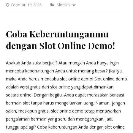
Categories
Februari 19, 2025
Slot Online
Coba Keberuntunganmu
dengan Slot Online Demo!
Apakah Anda suka berjudi? Atau mungkin Anda hanya ingin
mencoba keberuntungan Anda untuk menang besar? Jika iya,
maka Anda harus mencoba slot online demo! Slot online demo
adalah versi gratis dari slot online yang dapat dimainkan
secara online. Dengan begitu, Anda dapat merasakan sensasi
bermain slot tanpa harus mengeluarkan uang. Namun, jangan
salah, meskipun gratis, slot online demo tetap menawarkan
pengalaman bermain yang seru dan menegangkan. Jadi,
tunggu apalagi? Coba keberuntungan Anda dengan slot online