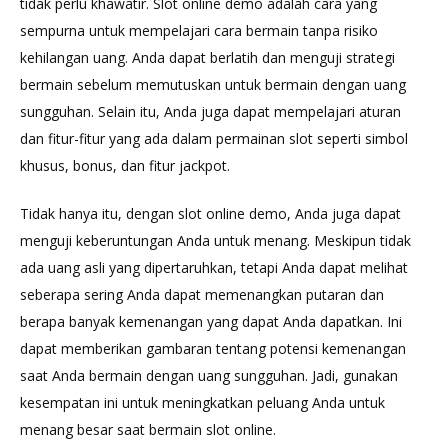
tidak perlu khawatir. Slot online demo adalah cara yang
sempurna untuk mempelajari cara bermain tanpa risiko
kehilangan uang. Anda dapat berlatih dan menguji strategi
bermain sebelum memutuskan untuk bermain dengan uang
sungguhan. Selain itu, Anda juga dapat mempelajari aturan
dan fitur-fitur yang ada dalam permainan slot seperti simbol
khusus, bonus, dan fitur jackpot.
Tidak hanya itu, dengan slot online demo, Anda juga dapat
menguji keberuntungan Anda untuk menang. Meskipun tidak
ada uang asli yang dipertaruhkan, tetapi Anda dapat melihat
seberapa sering Anda dapat memenangkan putaran dan
berapa banyak kemenangan yang dapat Anda dapatkan. Ini
dapat memberikan gambaran tentang potensi kemenangan
saat Anda bermain dengan uang sungguhan. Jadi, gunakan
kesempatan ini untuk meningkatkan peluang Anda untuk
menang besar saat bermain slot online.