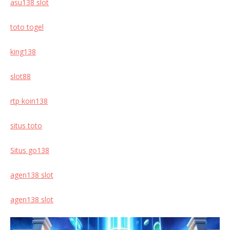
asu138 slot
toto togel
king138
slot88
rtp koin138
situs toto
Situs go138
agen138 slot
agen138 slot