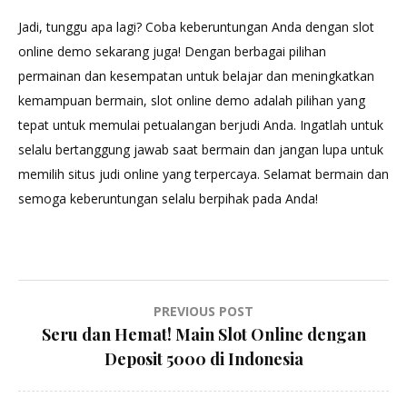
Jadi, tunggu apa lagi? Coba keberuntungan Anda dengan slot
online demo sekarang juga! Dengan berbagai pilihan
permainan dan kesempatan untuk belajar dan meningkatkan
kemampuan bermain, slot online demo adalah pilihan yang
tepat untuk memulai petualangan berjudi Anda. Ingatlah untuk
selalu bertanggung jawab saat bermain dan jangan lupa untuk
memilih situs judi online yang terpercaya. Selamat bermain dan
semoga keberuntungan selalu berpihak pada Anda!
N
PREVIOUS POST
Seru dan Hemat! Main Slot Online dengan
a
Deposit 5000 di Indonesia
v