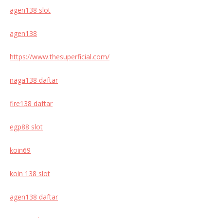
agen138 slot
agen138
https://www.thesuperficial.com/
naga138 daftar
fire138 daftar
egp88 slot
koin69
koin 138 slot
agen138 daftar