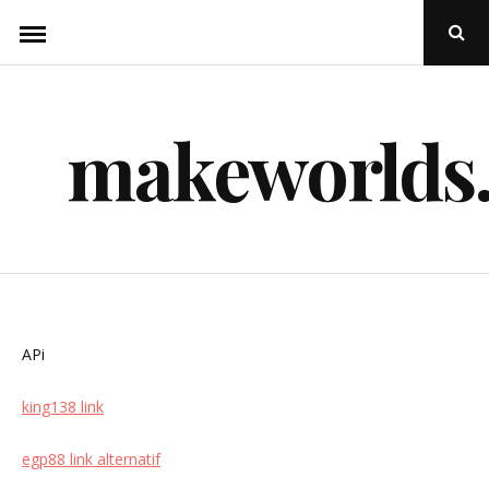
Skip
Ope
to
Sear
Popu
content
makeworlds
APi
king138 link
egp88 link alternatif