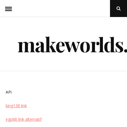
Skip
Ope
to
Sear
Popu
content
makeworlds
APi
king138 link
egp88 link alternatif