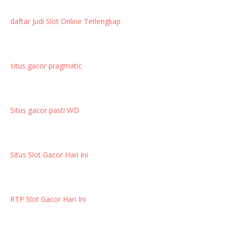
daftar Judi Slot Online Terlengkap
situs gacor pragmatic
Situs gacor pasti WD
Situs Slot Gacor Hari Ini
RTP Slot Gacor Hari Ini