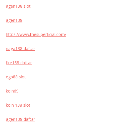
agen138 slot
agen138
https://www.thesuperficial.com/
naga138 daftar
fire138 daftar
egp88 slot
koin69
koin 138 slot
agen138 daftar