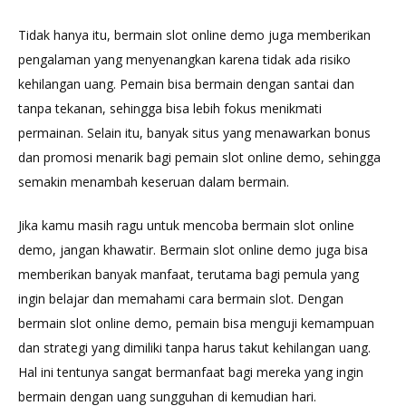
Tidak hanya itu, bermain slot online demo juga memberikan
pengalaman yang menyenangkan karena tidak ada risiko
kehilangan uang. Pemain bisa bermain dengan santai dan
tanpa tekanan, sehingga bisa lebih fokus menikmati
permainan. Selain itu, banyak situs yang menawarkan bonus
dan promosi menarik bagi pemain slot online demo, sehingga
semakin menambah keseruan dalam bermain.
Jika kamu masih ragu untuk mencoba bermain slot online
demo, jangan khawatir. Bermain slot online demo juga bisa
memberikan banyak manfaat, terutama bagi pemula yang
ingin belajar dan memahami cara bermain slot. Dengan
bermain slot online demo, pemain bisa menguji kemampuan
dan strategi yang dimiliki tanpa harus takut kehilangan uang.
Hal ini tentunya sangat bermanfaat bagi mereka yang ingin
bermain dengan uang sungguhan di kemudian hari.