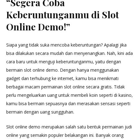
“Segera Coba
Keberuntunganmu di Slot
Online Demo!”
Siapa yang tidak suka mencoba keberuntungan? Apalagi jika
bisa dilakukan secara mudah dan menyenangkan. Nah, kini ada
cara baru untuk menguji keberuntunganmu, yaitu dengan
bermain slot online demo. Dengan hanya menggunakan
gadget dan terhubung ke internet, kamu bisa menikmati
berbagai macam permainan slot online secara gratis. Tidak
perlu mengeluarkan uang untuk membeli koin seperti di kasino,
kamu bisa bermain sepuasnya dan merasakan sensasi seperti
bermain dengan uang sungguhan.
Slot online demo merupakan salah satu bentuk permainan judi
online yang semakin populer belakangan ini. Banyak orang