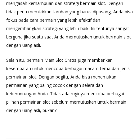
mengasah kemampuan dan strategi bermain slot. Dengan
tidak perlu memikirkan taruhan yang harus dipasang, Anda bisa
fokus pada cara bermain yang lebih efektif dan
mengembangkan strategi yang lebih baik. Ini tentunya sangat
berguna jika suatu saat Anda memutuskan untuk bermain slot
dengan uang asli.
Selain itu, bermain Main Slot Gratis juga memberikan
kesempatan untuk mencoba berbagai macam tema dan jenis
permainan slot. Dengan begitu, Anda bisa menemukan
permainan yang paling cocok dengan selera dan
keberuntungan Anda. Tidak ada ruginya mencoba berbagai
pilihan permainan slot sebelum memutuskan untuk bermain
dengan uang asli, bukan?