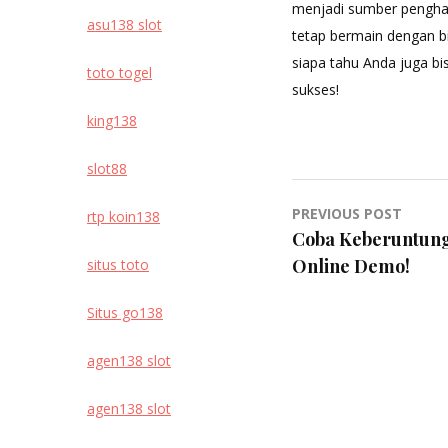
menjadi sumber penghas
asu138 slot
tetap bermain dengan bi
siapa tahu Anda juga b
toto togel
sukses!
king138
slot88
Navigasi
PREVIOUS POST
rtp koin138
Coba Keberuntun
pos
Online Demo!
situs toto
Situs go138
agen138 slot
agen138 slot