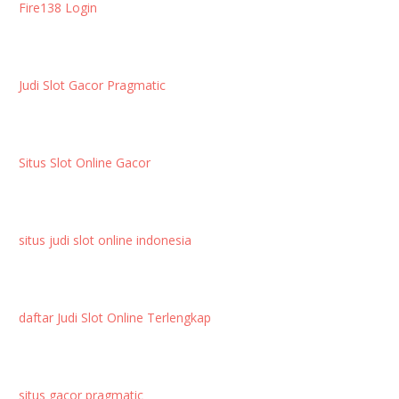
Fire138 Login
Judi Slot Gacor Pragmatic
Situs Slot Online Gacor
situs judi slot online indonesia
daftar Judi Slot Online Terlengkap
situs gacor pragmatic