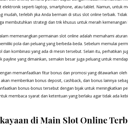
elektronik seperti laptop, smartphone, atau tablet. Namun, untu
ng mudah, terlebih jika Anda bermain di situs slot online terbaik. Ti
ga membutuhkan strategi dan trik khusus untuk meraih kemenangan 
k dalam memenangkan permainan slot online adalah memahami aturan 
 memiliki pola dan peluang yang berbeda-beda. Sebelum memulai perm
dan kombinasi yang ada di mesin tersebut. Selain itu, perhatikan ju
ak payline yang dimainkan, semakin besar juga peluang untuk mend
h dengan memanfaatkan fitur bonus dan promosi yang ditawarkan oleh si
t akan memberikan bonus deposit, cashback, dan bonus lainnya sebag
anfaatkan bonus-bonus tersebut dengan bijak untuk meningkatkan 
ntuk membaca syarat dan ketentuan yang berlaku agar tidak ada keb
kayaan di Main Slot Online Terb