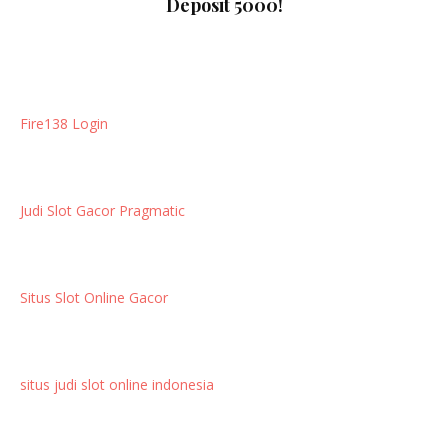
Deposit 5000!
a
s
i
Fire138 Login
p
o
Judi Slot Gacor Pragmatic
s
Situs Slot Online Gacor
situs judi slot online indonesia