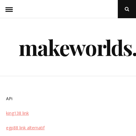
Skip
Ope
to
Sear
Popu
content
makeworlds
APi
king138 link
egp88 link alternatif