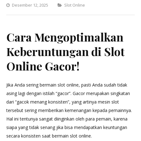
Categories
Desember 12, 2025
Slot Online
Cara Mengoptimalkan
Keberuntungan di Slot
Online Gacor!
Jika Anda sering bermain slot online, pasti Anda sudah tidak
asing lagi dengan istilah “gacor”. Gacor merupakan singkatan
dari “gacok menang konsisten”, yang artinya mesin slot
tersebut sering memberikan kemenangan kepada pemainnya.
Hal ini tentunya sangat diinginkan oleh para pemain, karena
siapa yang tidak senang jika bisa mendapatkan keuntungan
secara konsisten saat bermain slot online.