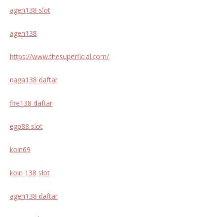
agen138 slot
agen138
https://www.thesuperficial.com/
naga138 daftar
fire138 daftar
egp88 slot
koin69
koin 138 slot
agen138 daftar