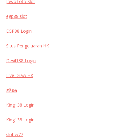
JowoToto Slot
egp88 slot
EGP88 Login
Situs Pengeluaran HK
Devil138 Login
Live Draw HK
สล็อต
King138 Login
King138 Login
slot w77