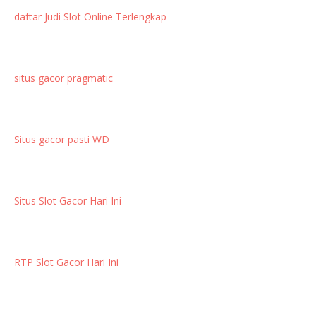
daftar Judi Slot Online Terlengkap
situs gacor pragmatic
Situs gacor pasti WD
Situs Slot Gacor Hari Ini
RTP Slot Gacor Hari Ini