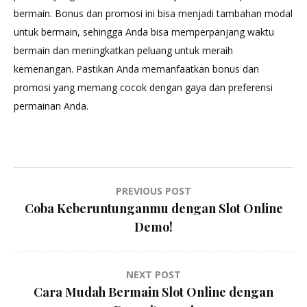
bermain. Bonus dan promosi ini bisa menjadi tambahan modal
untuk bermain, sehingga Anda bisa memperpanjang waktu
bermain dan meningkatkan peluang untuk meraih
kemenangan. Pastikan Anda memanfaatkan bonus dan
promosi yang memang cocok dengan gaya dan preferensi
permainan Anda.
N
PREVIOUS POST
Coba Keberuntunganmu dengan Slot Online
a
Demo!
v
i
NEXT POST
Cara Mudah Bermain Slot Online dengan
g