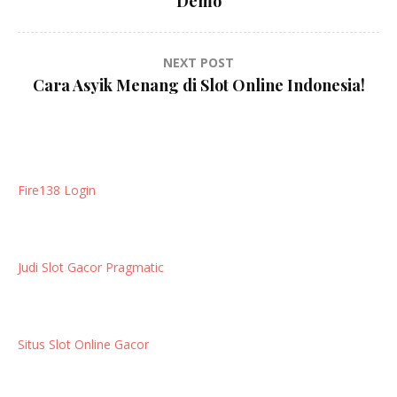
Demo
v
i
NEXT POST
Cara Asyik Menang di Slot Online Indonesia!
g
a
s
Fire138 Login
i
p
o
Judi Slot Gacor Pragmatic
s
Situs Slot Online Gacor