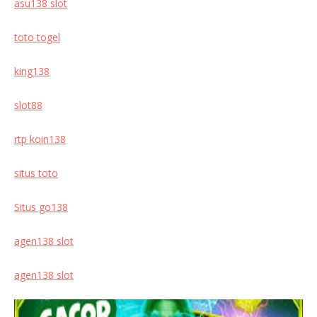
asu138 slot
toto togel
king138
slot88
rtp koin138
situs toto
Situs go138
agen138 slot
agen138 slot