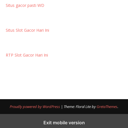
Situs gacor pasti WD
Situs Slot Gacor Hari Ini
RTP Slot Gacor Hari Ini
Proudly powered by WordPress
|
Theme: Floral Lite by
GretaThemes
.
Exit mobile version