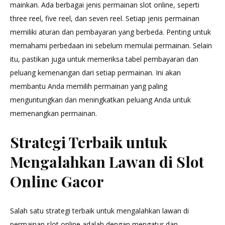
mainkan. Ada berbagai jenis permainan slot online, seperti
three reel, five reel, dan seven reel. Setiap jenis permainan
memiliki aturan dan pembayaran yang berbeda. Penting untuk
memahami perbedaan ini sebelum memulai permainan. Selain
itu, pastikan juga untuk memeriksa tabel pembayaran dan
peluang kemenangan dari setiap permainan. Ini akan
membantu Anda memilih permainan yang paling
menguntungkan dan meningkatkan peluang Anda untuk
memenangkan permainan.
Strategi Terbaik untuk
Mengalahkan Lawan di Slot
Online Gacor
Salah satu strategi terbaik untuk mengalahkan lawan di
permainan slot online adalah dengan mengatur dan