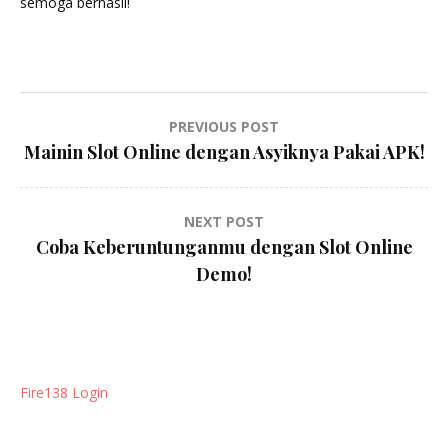
semoga berhasil!
N
PREVIOUS POST
Mainin Slot Online dengan Asyiknya Pakai APK!
a
v
NEXT POST
i
Coba Keberuntunganmu dengan Slot Online
Demo!
g
a
s
Fire138 Login
i
p