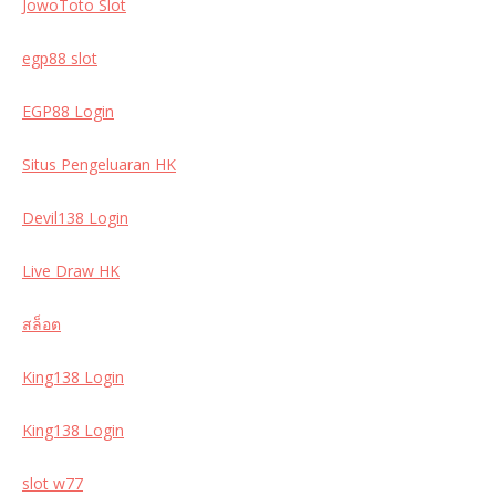
JowoToto Slot
egp88 slot
EGP88 Login
Situs Pengeluaran HK
Devil138 Login
Live Draw HK
สล็อต
King138 Login
King138 Login
slot w77