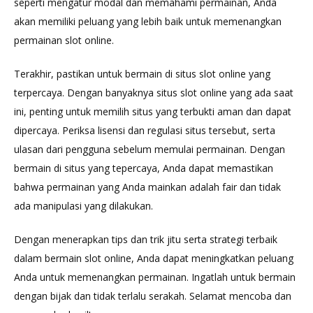
seperti mengatur modal dan memahami permainan, Anda
akan memiliki peluang yang lebih baik untuk memenangkan
permainan slot online.
Terakhir, pastikan untuk bermain di situs slot online yang
terpercaya. Dengan banyaknya situs slot online yang ada saat
ini, penting untuk memilih situs yang terbukti aman dan dapat
dipercaya. Periksa lisensi dan regulasi situs tersebut, serta
ulasan dari pengguna sebelum memulai permainan. Dengan
bermain di situs yang tepercaya, Anda dapat memastikan
bahwa permainan yang Anda mainkan adalah fair dan tidak
ada manipulasi yang dilakukan.
Dengan menerapkan tips dan trik jitu serta strategi terbaik
dalam bermain slot online, Anda dapat meningkatkan peluang
Anda untuk memenangkan permainan. Ingatlah untuk bermain
dengan bijak dan tidak terlalu serakah. Selamat mencoba dan