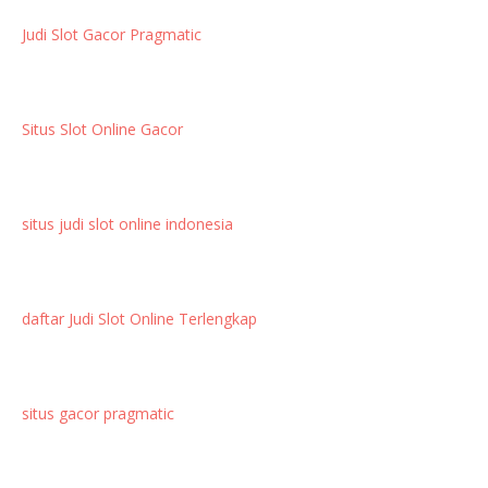
o
Judi Slot Gacor Pragmatic
s
Situs Slot Online Gacor
situs judi slot online indonesia
daftar Judi Slot Online Terlengkap
situs gacor pragmatic