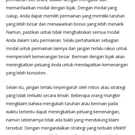
memanfaatkan modal dengan bijak. Dengan modal yang
cukup, Anda dapat memilih permainan yang memiliki taruhan
yang lebih besar dan menawarkan bonus yang lebih menarik.
Namun, pastikan untuk tidak menghabiskan semua modal
Anda dalam satu permainan. Selalu pertahankan sebagian
modal untuk permainan lainnya dan jangan terlalu rakus untuk
memperoleh kemenangan besar. Bermain dengan bijak akan
meningkatkan peluang Anda untuk mendapatkan kemenangan
yang lebih konsisten.
Selain itu, jangan terlalu terpengaruh oleh mitos atau strategi
yang tidak terbukti secara ilmiah. Beberapa orang mungkin
mengklaim bahwa mengubah taruhan atau bermain pada
waktu tertentu dapat meningkatkan peluang kemenangan,
namun sebenarnya tidak ada bukti yang mendukung klaim
tersebut. Dengan mengandalkan strategi yang terbukti efektif