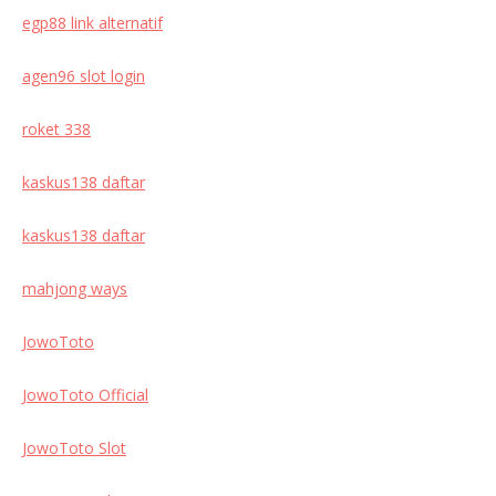
egp88 link alternatif
agen96 slot login
roket 338
kaskus138 daftar
kaskus138 daftar
mahjong ways
JowoToto
JowoToto Official
JowoToto Slot