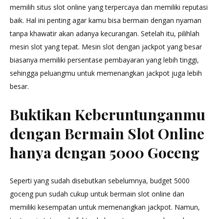
memilih situs slot online yang terpercaya dan memiliki reputasi
baik. Hal ini penting agar kamu bisa bermain dengan nyaman
tanpa khawatir akan adanya kecurangan. Setelah itu, pilihlah
mesin slot yang tepat. Mesin slot dengan jackpot yang besar
biasanya memiliki persentase pembayaran yang lebih tinggi,
sehingga peluangmu untuk memenangkan jackpot juga lebih
besar.
Buktikan Keberuntunganmu
dengan Bermain Slot Online
hanya dengan 5000 Goceng
Seperti yang sudah disebutkan sebelumnya, budget 5000
goceng pun sudah cukup untuk bermain slot online dan
memiliki kesempatan untuk memenangkan jackpot. Namun,