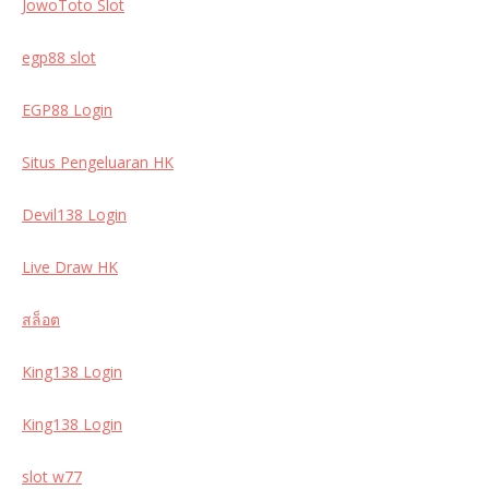
JowoToto Slot
egp88 slot
EGP88 Login
Situs Pengeluaran HK
Devil138 Login
Live Draw HK
สล็อต
King138 Login
King138 Login
slot w77