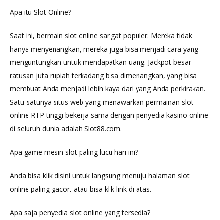
Apa itu Slot Online?
Saat ini, bermain slot online sangat populer. Mereka tidak
hanya menyenangkan, mereka juga bisa menjadi cara yang
menguntungkan untuk mendapatkan uang. Jackpot besar
ratusan juta rupiah terkadang bisa dimenangkan, yang bisa
membuat Anda menjadi lebih kaya dari yang Anda perkirakan.
Satu-satunya situs web yang menawarkan permainan slot
online RTP tinggi bekerja sama dengan penyedia kasino online
di seluruh dunia adalah Slot88.com.
Apa game mesin slot paling lucu hari ini?
Anda bisa klik disini untuk langsung menuju halaman slot
online paling gacor, atau bisa klik link di atas.
Apa saja penyedia slot online yang tersedia?