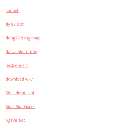
sbobet
fly 88 slot
dong77 đăng nhập
daftar slot online
les3soleils.fr
download w77
Situs demo slot
Situs Slot Gacor
pg138 slot