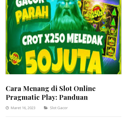
Cara Menang di Slot Online
Pragmatic Play: Panduan
Categories
Maret 16, 2023
Slot Gacor