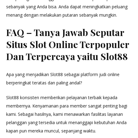
sebanyak yang Anda bisa. Anda dapat meningkatkan peluang
menang dengan melakukan putaran sebanyak mungkin.
FAQ – Tanya Jawab Seputar
Situs Slot Online Terpopuler
Dan Terpercaya yaitu Slot88
Apa yang menjadikan Slot88 sebagai platform judi online
berperingkat teratas dan paling andal?
Slot88 konsisten memberikan pelayanan terbaik kepada
membernya. Kenyamanan para member sangat penting bagi
kami. Sebagai hasilnya, kami menawarkan fasilitas layanan
pelanggan yang tersedia untuk menanggapi kebutuhan Anda
kapan pun mereka muncul, sepanjang waktu.