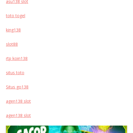
asu138 slot
toto togel
king138
slot88
rtp koin138
situs toto
Situs go138
agen138 slot
agen138 slot