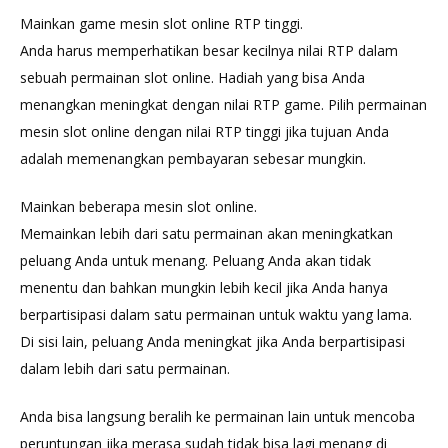
Mainkan game mesin slot online RTP tinggi.
Anda harus memperhatikan besar kecilnya nilai RTP dalam
sebuah permainan slot online. Hadiah yang bisa Anda
menangkan meningkat dengan nilai RTP game. Pilih permainan
mesin slot online dengan nilai RTP tinggi jika tujuan Anda
adalah memenangkan pembayaran sebesar mungkin.
Mainkan beberapa mesin slot online.
Memainkan lebih dari satu permainan akan meningkatkan
peluang Anda untuk menang. Peluang Anda akan tidak
menentu dan bahkan mungkin lebih kecil jika Anda hanya
berpartisipasi dalam satu permainan untuk waktu yang lama.
Di sisi lain, peluang Anda meningkat jika Anda berpartisipasi
dalam lebih dari satu permainan.
Anda bisa langsung beralih ke permainan lain untuk mencoba
peruntungan jika merasa sudah tidak bisa lagi menang di