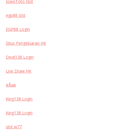
JowoToto Slot
egp88 slot
EGP88 Login
Situs Pengeluaran HK
Devil138 Login
Live Draw HK
สล็อต
King138 Login
King138 Login
slot w77