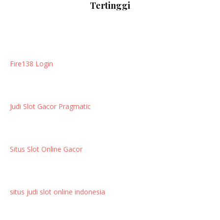
Tertinggi
a
s
i
Fire138 Login
p
o
Judi Slot Gacor Pragmatic
s
Situs Slot Online Gacor
situs judi slot online indonesia