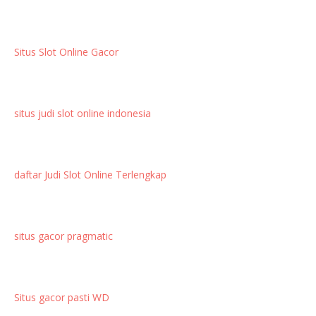
s
Situs Slot Online Gacor
situs judi slot online indonesia
daftar Judi Slot Online Terlengkap
situs gacor pragmatic
Situs gacor pasti WD