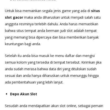
Untuk bisa memainkan segala jenis game yang ada di
situs
slot gacor
maka anda diharuskan untuk menjadi salah satu
anggota resminya terlebih dahulu. Anda harus memastikan
bahwa situs tempat anda bermain judi slot adalah tempat
yang memang bisa dipercaya dan bisa memberikan banyak
keuntungan bagi anda.
Setelah itu anda bisa masuk ke menu daftar dan mengisi
semua kolom yang tersedia di tempat tersebut. Kirimkan jika
anda sudah merasa bahwa data diri yang dituliskan sudah
sesuai dan anda hanya diharuskan untuk menunggu hingga
ada pemberitahuan yang lebih lanjut.
Depo Akun Slot
Sesudah anda mendapatkan akun slot online, sebagai pemain