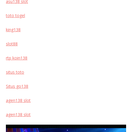
asu138 slot
toto togel
king138
slot88
rtp koin138
situs toto
Situs go138
agen138 slot
agen138 slot